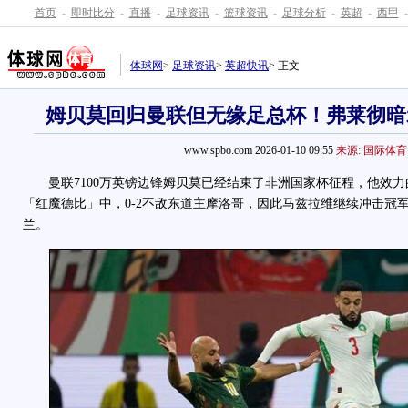
首页
-
即时比分
-
直播
-
足球资讯
-
篮球资讯
-
足球分析
-
英超
-
西甲
-
体球网
>
足球资讯
>
英超快讯
> 正文
姆贝莫回归曼联但无缘足总杯！弗莱彻暗
www.spbo.com 2026-01-10 09:55
来源: 国际体育
曼联7100万英镑边锋姆贝莫已经结束了非洲国家杯征程，他效力
「红魔德比」中，0-2不敌东道主摩洛哥，因此马兹拉维继续冲击冠
兰。