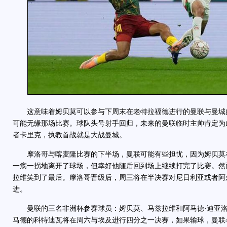
这意味着姆贝莫可以参与下周末在老特拉福德进行的曼联与曼城
可能无缘那场比赛。球队头号射手回归，未来的曼联临时主帅肯定为
者卡里克，执教首战就是大战曼城。
摩洛哥与喀麦隆比赛的下半场，曼联可能有些担忧，因为姆贝莫
一瘸一拐地离开了球场，但幸好他随后回到场上继续打完了比赛。然
拉维笑到了最后。摩洛哥晋级后，周三将在半决赛对尼日利亚或者阿
进。
曼联的三名非洲杯参赛球员：姆贝莫、马兹拉维和阿马德·迪亚洛
马德的科特迪瓦将在周六与埃及进行四分之一决赛，如果输球，曼联4