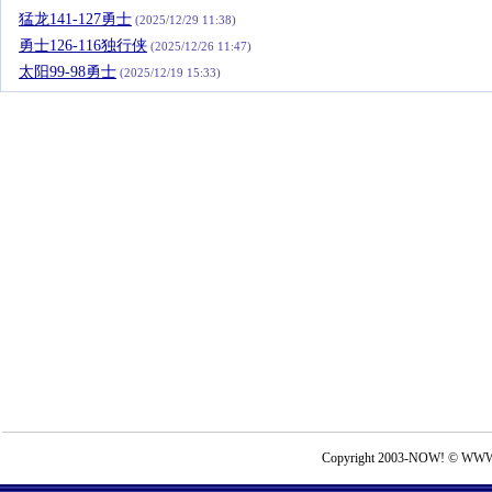
猛龙141-127勇士
(2025/12/29 11:38)
勇士126-116独行侠
(2025/12/26 11:47)
太阳99-98勇士
(2025/12/19 15:33)
Copyright 2003-NOW! © WWW