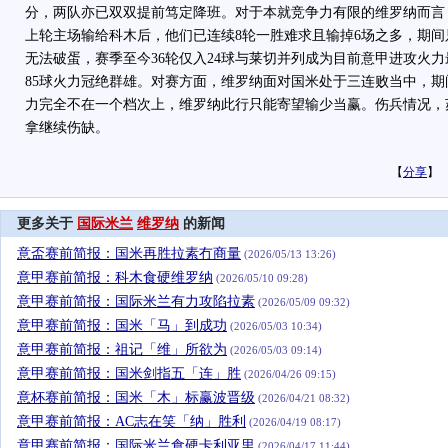
分，两队亦已双双提前笃定降班。对于本就竞争力有限的维罗纳而言
上轮主场输给科木后，他们已连续8轮一胜难求且输掉6场之多，期间
无法破蛋，赛季至今36轮仅入24球与莱切并列成为目前意甲进攻火
85球火力冠绝群雄。对赛方面，维罗纳面对国米处于三连败当中，期
力完全不在一个档次上，维罗纳此行只能寄望输少当赢。伤兵情况，
拿继续伤缺。
【
分享
】
更多关于
国际米兰
维罗纳
的新闻
意盃赛前简报：国米再胜拉素冇商量
(2026/05/13 13:26)
意甲赛前简报：科木食硬维罗纳
(2026/05/10 09:28)
意甲赛前简报：国际米兰有力攻陷拉素
(2026/05/09 09:32)
意甲赛前简报：国米「马」到成功
(2026/05/03 10:34)
意甲赛前简报：祖记「维」所欲为
(2026/05/03 09:14)
意甲赛前简报：国米剑指五「连」胜
(2026/04/26 09:15)
意杯赛前简报：国米「木」标赢波晋级
(2026/04/21 08:32)
意甲赛前简报：AC志在笑「纳」胜利
(2026/04/19 08:17)
意甲赛前简报：国际米兰食硬卡利亚里
(2026/04/17 11:44)