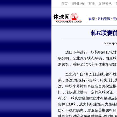
首页
-
即时比分
-
直播
-
足球资讯
-
首页
>
足球资讯
>
赛
韩K联赛
www.spbo
週日下午进行一场韩职第15轮对
弱分明，全北汽车状态平稳，而且球
洞频繁，看好全北汽车今仗主场称雄
全北汽车自4月21日连续3轮不胜
果，多达3场保持不失球，得失球比为
达、中场李昇祐和泰亚高奥路保近期
门，球队进攻端有一定的入球保证。全
有6分，球队需要加把劲才有希望反超
失掉1.33球，成为韩职主场火力最
防守不稳的隐患，后卫金英彬领衔的
韩职主场对阵金泉尚武共获5胜2和2