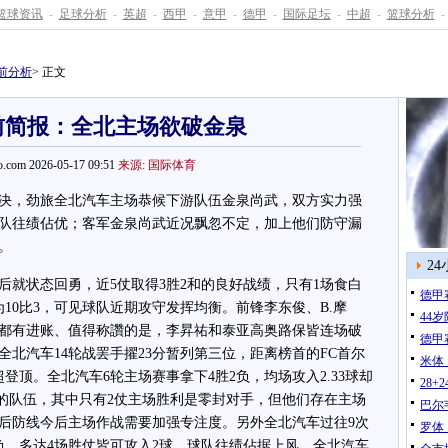
篮球资讯
-
足球分析
-
英超
-
西甲
-
意甲
-
德甲
-
国际足坛
-
中超
-
篮球分析
-
前分析
> 正文
前简报：全北主场欲破金泉
.com 2026-05-17 09:51
来源: 国际体育
决，劲旅全北汽车主场恭候下游队伍金泉尚武，双方实力强
队往绩佔优；客军金泉尚武近况飘忽不定，加上他们防守漏
。
2
后就状态回勇，近5仗取得3胜2和的良好战绩，只有1场食白
德甲
10比3，可见球队近期攻守发挥均衡。前锋李东俊、B.摩
44
都有进账、值得称讚的是，李昇祐和泰亚高奥路保皆连场破
德甲
北汽车14轮战罢手擢23分暂列第三位，距离榜首的FC首尔
米体
登顶。全北汽车6轮主场赛事拿下4胜2负，均场攻入2.33球却
28
强的队伍，其中只有2仗主场胜利是零封对手，但他们存在主场
巴尔
后防线今后主场作战需要加强专注度。另外全北汽车过往9次
罗体
负，多达4场胜仗皆可攻入2球，球队往绩佔据上风。全北汽车