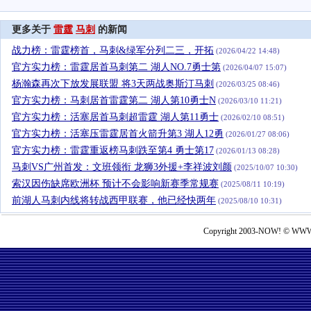
更多关于
雷霆
马刺
的新闻
战力榜：雷霆榜首，马刺&绿军分列二三，开拓
(2026/04/22 14:48)
官方实力榜：雷霆居首马刺第二 湖人NO.7勇士第
(2026/04/07 15:07)
杨瀚森再次下放发展联盟 将3天两战奥斯汀马刺
(2026/03/25 08:46)
官方实力榜：马刺居首雷霆第二 湖人第10勇士N
(2026/03/10 11:21)
官方实力榜：活塞居首马刺超雷霆 湖人第11勇士
(2026/02/10 08:51)
官方实力榜：活塞压雷霆居首火箭升第3 湖人12勇
(2026/01/27 08:06)
官方实力榜：雷霆重返榜马刺跌至第4 勇士第17
(2026/01/13 08:28)
马刺VS广州首发：文班领衔 龙狮3外援+李祥波刘颜
(2025/10/07 10:30)
索汉因伤缺席欧洲杯 预计不会影响新赛季常规赛
(2025/08/11 10:19)
前湖人马刺内线将转战西甲联赛，他已经快两年
(2025/08/10 10:31)
Copyright 2003-NOW! © WWW