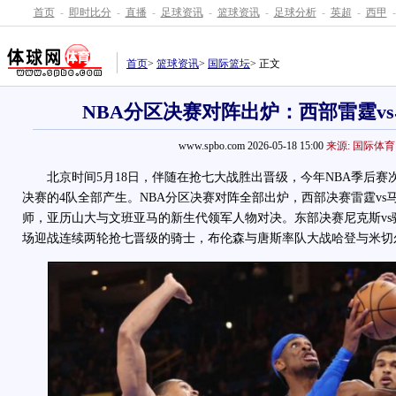
首页
-
即时比分
-
直播
-
足球资讯
-
篮球资讯
-
足球分析
-
英超
-
西甲
-
首页
>
篮球资讯
>
国际篮坛
> 正文
NBA分区决赛对阵出炉：西部雷霆v
www.spbo.com 2026-05-18 15:00
来源: 国际体育
北京时间5月18日，伴随在抢七大战胜出晋级，今年NBA季后赛
决赛的4队全部产生。NBA分区决赛对阵全部出炉，西部决赛雷霆vs
师，亚历山大与文班亚马的新生代领军人物对决。东部决赛尼克斯vs
场迎战连续两轮抢七晋级的骑士，布伦森与唐斯率队大战哈登与米切