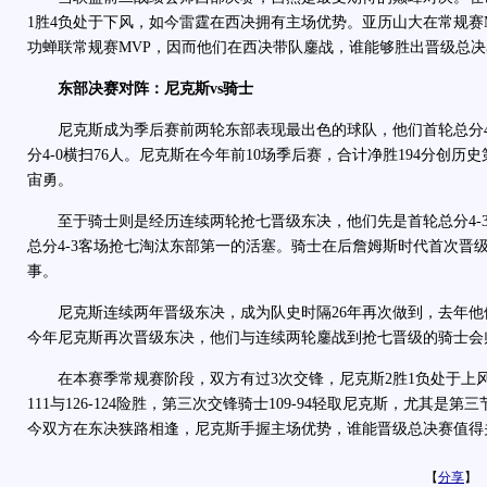
1胜4负处于下风，如今雷霆在西决拥有主场优势。亚历山大在常规赛
功蝉联常规赛MVP，因而他们在西决带队鏖战，谁能够胜出晋级总
东部决赛对阵：尼克斯vs骑士
尼克斯成为季后赛前两轮东部表现最出色的球队，他们首轮总分4
分4-0横扫76人。尼克斯在今年前10场季后赛，合计净胜194分创历史
宙勇。
至于骑士则是经历连续两轮抢七晋级东决，他们先是首轮总分4-
总分4-3客场抢七淘汰东部第一的活塞。骑士在后詹姆斯时代首次晋
事。
尼克斯连续两年晋级东决，成为队史时隔26年再次做到，去年他
今年尼克斯再次晋级东决，他们与连续两轮鏖战到抢七晋级的骑士会
在本赛季常规赛阶段，双方有过3次交锋，尼克斯2胜1负处于上风。
111与126-124险胜，第三次交锋骑士109-94轻取尼克斯，尤其是
今双方在东决狭路相逢，尼克斯手握主场优势，谁能晋级总决赛值得
【
分享
】