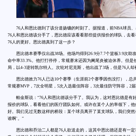
76人和恩比德到了该分道扬镳的时刻了。据报道，前NBA球员、
76人和恩比德该分手了，恩比德应该看看那些提供报价的球队，去
76人的更好。恩比德真到了这一步？
恩比德本赛季仅出战38场。他场均得到26.9分7.7个篮板3.9次助攻
命中率33.3%。他打打停停，常规赛末还因为阑尾炎被迫休养。但是
局，以4-3逆转凯尔特人。次轮对尼克斯，他出战了3场，但是76人却
恩比德效力76人已达10个赛季（生涯前2个赛季因伤没打），总共
常规赛MVP，7次全明星，5次入选最佳阵容，3次最佳防守阵容，2
帕金斯说：“76人和恩比德该分手了。我认为，这对恩比德是有
报价的球队，看看他们的医疗团队如何。或许在某个人的率领下，他
好。我们见过无数这样的桥段：某个球员离开了某支球队，我们突然
谁啊’。”
恩比德和乔治二人都是76人欲送走的，这其中恩比德还是有一定市