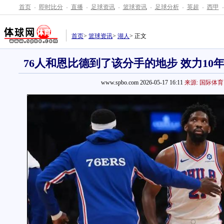
首页
-
即时比分
-
直播
-
足球资讯
-
篮球资讯
-
足球分析
-
英超
-
西甲
-
首页
>
篮球资讯
>
湖人
> 正文
76人和恩比德到了该分手的地步 效力10
www.spbo.com 2026-05-17 16:11
来源: 国际体育