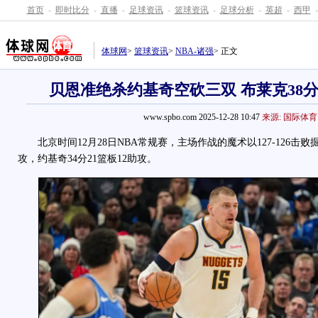
首页
-
即时比分
-
直播
-
足球资讯
-
篮球资讯
-
足球分析
-
英超
-
西甲
-
体球网
>
篮球资讯
>
NBA-诸强
> 正文
贝恩准绝杀约基奇空砍三双 布莱克38
www.spbo.com 2025-12-28 10:47
来源: 国际体育
北京时间12月28日NBA常规赛，主场作战的魔术以127-126击败掘
攻，约基奇34分21篮板12助攻。