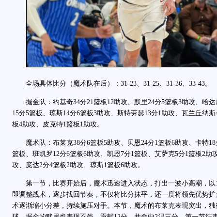
全场具体比分（魔术队在后）：31-23、31-25、31-36、33-43。
掘金队：约基奇34分21篮板12助攻、默里24分5篮板3助攻、哈达
15分5篮板、琼斯14分6篮板3助攻、斯特劳瑟13分1助攻、瓦兰丘纳斯
板4助攻、皮克特1篮板1助攻。
魔术队：布莱克38分6篮板5助攻、贝恩24分1篮板6助攻、卡特18分
篮板、班凯罗12分6篮板6助攻、凯恩7分1篮板、艾萨克5分1篮板2助
攻、庞达2分4篮板2助攻、琼斯1篮板6助攻。
第一节，比赛开始后，魔术迅速进入状态，打出一波小高潮，以15
即调整战术，逐步找回节奏，不仅将比分抹平，还一度将领先优势扩
术逐渐缩小分差，持续施压对手。本节，魔术的布莱克表现突出，独得
球。掘金的默里也表现不俗，贡献12分，并命中2记三分。第一节结束时