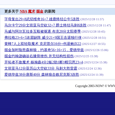
更多关于
NBA
魔术
掘金
的新闻
字母复出29+8武切维奇16+7 雄鹿终结公牛5连胜
(2025/12/28 11:57)
马尔卡宁29分文班亚马空砍32+7 爵士终结马刺8连胜
(2025/12/28 11:47)
马威与阿尔瓦拉多互殴被驱逐 布克20分太阳赛季
(2025/12/28 10:45)
弗拉格23+6+5浓眉缺阵 威少21+9国王击退独行侠
(2025/12/28 10:51)
黄蜂7人上双轻取魔术 克尼普尔16分+伤退鲍尔22
(2025/12/27 10:55)
掘金加时险胜森林狼，约基奇56+16+15，爱德华兹
(2025/12/26 15:06)
掘金约翰逊确诊右膝骨挫伤 并无结构性损伤
(2025/12/25 15:38)
开拓者不敌魔术 杨瀚森4分2板2助1断1帽贝恩23+4
(2025/12/24 15:38)
文班亚马12分亚历山大空砍33分 马刺大胜雷霆
(2025/12/24 12:36)
爱德华兹38分唐斯40分 森林狼击败尼克斯3连胜
(2025/12/24 11:39)
Copyright 2003-NOW! © WWW