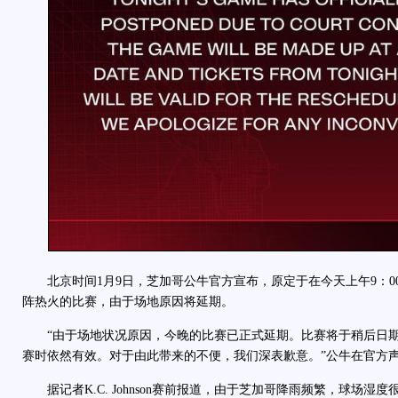
北京时间1月9日，芝加哥公牛官方宣布，原定于在今天上午9：0
阵热火的比赛，由于场地原因将延期。
“由于场地状况原因，今晚的比赛已正式延期。比赛将于稍后日期
赛时依然有效。对于由此带来的不便，我们深表歉意。”公牛在官方
据记者K.C. Johnson赛前报道，由于芝加哥降雨频繁，球场湿