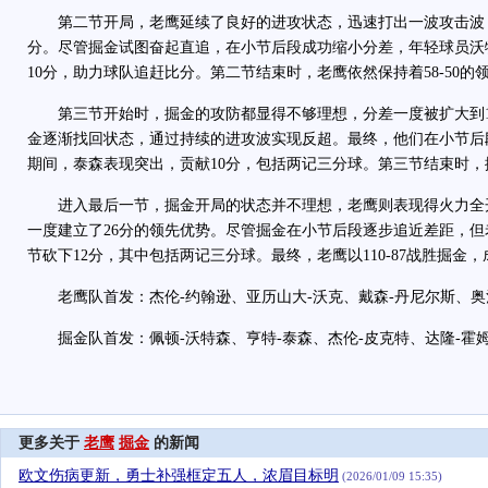
第二节开局，老鹰延续了良好的进攻状态，迅速打出一波攻击波，
分。尽管掘金试图奋起直追，在小节后段成功缩小分差，年轻球员沃
10分，助力球队追赶比分。第二节结束时，老鹰依然保持着58-50的
第三节开始时，掘金的攻防都显得不够理想，分差一度被扩大到1
金逐渐找回状态，通过持续的进攻波实现反超。最终，他们在小节后
期间，泰森表现突出，贡献10分，包括两记三分球。第三节结束时，掘
进入最后一节，掘金开局的状态并不理想，老鹰则表现得火力全
一度建立了26分的领先优势。尽管掘金在小节后段逐步追近差距，
节砍下12分，其中包括两记三分球。最终，老鹰以110-87战胜掘金
老鹰队首发：杰伦-约翰逊、亚历山大-沃克、戴森-丹尼尔斯、奥涅
掘金队首发：佩顿-沃特森、亨特-泰森、杰伦-皮克特、达隆-霍姆
更多关于
老鹰
掘金
的新闻
欧文伤病更新，勇士补强框定五人，浓眉目标明
(2026/01/09 15:35)