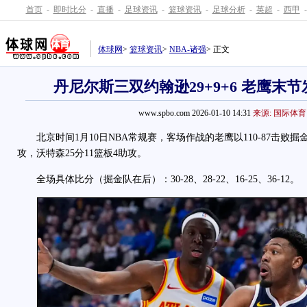
首页
-
即时比分
-
直播
-
足球资讯
-
篮球资讯
-
足球分析
-
英超
-
西甲
-
体球网
>
篮球资讯
>
NBA-诸强
> 正文
丹尼尔斯三双约翰逊29+9+6 老鹰末
www.spbo.com 2026-01-10 14:31
来源: 国际体育
北京时间1月10日NBA常规赛，客场作战的老鹰以110-87击败掘金
攻，沃特森25分11篮板4助攻。
全场具体比分（掘金队在后）：30-28、28-22、16-25、36-12。