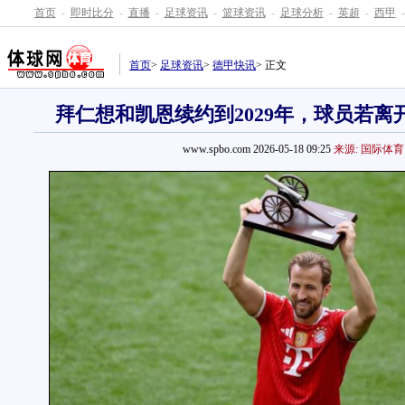
首页
-
即时比分
-
直播
-
足球资讯
-
篮球资讯
-
足球分析
-
英超
-
西甲
-
首页
>
足球资讯
>
德甲快讯
> 正文
拜仁想和凯恩续约到2029年，球员若离
www.spbo.com 2026-05-18 09:25
来源: 国际体育