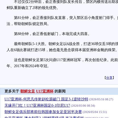
不过仅仅2分钟后，俞正香接到队友长传后，禁区内横传送出助攻
鲜队重新确立了2球的领先优势。
第81分钟，俞正香接到队友直塞，突入禁区后小角度射门得手。
法，帮助朝鲜队锁定胜局。
第88分钟，俞正香低射破门，本场完成大四喜。
最终朝鲜队5-1大胜。朝鲜女足以6战全胜，打进36球仅丢3球的
人在6场比赛就打进15球，她也毫无悬念获得本届亚洲杯金靴的殊荣
这也是朝鲜女足第5次问鼎U17亚洲杯冠军，再次创造纪录。此前，她
年、2017年和2024年夺冠。
【
分享
】
更多关于
朝鲜女足
U17亚洲杯
的新闻
U17亚洲杯-何思凡传射赵松源破门 国足3-1逆转沙特
(2026/05/16 08:27)
无缘开门红！U17亚洲杯国足0-1印尼U17
(2026/05/06 08:34)
朝鲜女足俱乐部将前往韩国参加女足亚冠半决赛
(2026/05/04 15:51)