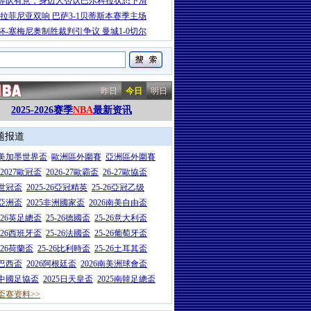
等队有意，身边人否认巴尔科拉状态下滑
-拉菲尼亚双响 巴萨3-1贝蒂斯本赛季主场
杯-塞梅尼奥制胜裁判引争议 曼城1-0切尔
昨日
今日
明日
2025-2026赛季
NBA
最新资讯
题报道
26美加墨世界盃
歐洲區外圍賽
亞洲區外圍賽
6-2027歐冠盃
2026-27歐霸盃
26-27歐協盃
5世冠盃
2025-26亞冠精英
25-26亞冠乙级
7亞洲盃
2025非洲國家盃
2026南美自由盃
5-26英足總盃
25-26德國盃
25-26意大利盃
5-26西班牙盃
25-26法國盃
25-26葡萄牙盃
5-26荷蘭盃
25-26比利時盃
25-26土耳其盃
6巴西盃
2026阿根廷盃
2026南美洲球會盃
6中國足協盃
2025日天皇盃
2025南韓足總盃
盃赛资料>>