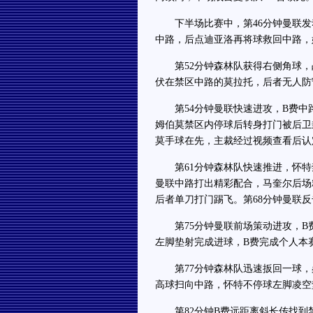
下半场比赛中，第46分钟曼联发
中路，后点迪亚洛再将球救回中路，
第52分钟森林队获得右侧角球，
伏在禁区中路的莫拉托，后者无人防
第54分钟曼联快速进攻，B费中
姆伯莫禁区内停球后转身打门被后卫
莫手球在先，主裁经过视频查看后认
第61分钟森林队快速推进，怀特禁
曼联中路打出精彩配合，马奎尔后场
后者单刀打门踢飞。第68分钟曼联
第75分钟曼联前场策动进攻，B
左脚垫射完成进球，B费完成个人本赛
第77分钟森林队迅速扳回一球，
高球扫向中路，怀特不停球左脚凌空
第82分钟B费远距离斜长传找到禁