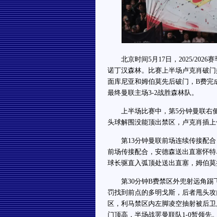
北京时间5月17日，2025/202
诺丁汉森林。比赛上半场卢克肖破门
面库尼亚和姆伯莫先后破门，B费完
最终曼联主场3-2战胜森林队。
上半场比赛中，第5分钟曼联右侧
头球解围没能顶出禁区，卢克肖插上
第13分钟曼联前场连续传接配合，
前场传接配合，安德森送出直塞怀特
球长驱直入弧顶处送出直塞，姆伯莫
第30分钟B费禁区外兜射远角踢飞
罚找到前点的多明戈斯，后者甩头攻
区，利马禁区内左脚凌空抽射被后卫
门顶高，半场战罢曼联队1-0暂领先