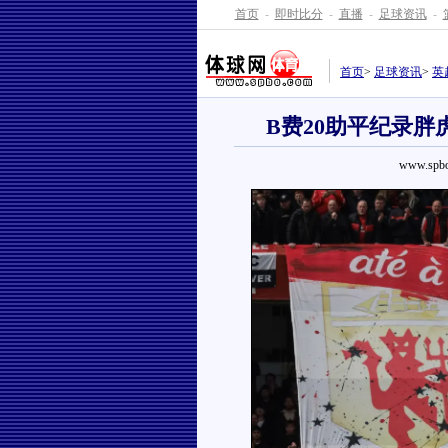
首页
-
即时比分
-
直播
-
足球资讯
-
首页
>
足球资讯
>
英
B费20助平纪录胖
www.spbo