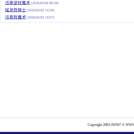
活塞逆转魔术
(2026/05/04 08:39)
猛龙胜骑士
(2026/05/02 14:28)
活塞胜魔术
(2026/05/02 10:07)
Copyright 2003-NOW! © WWW