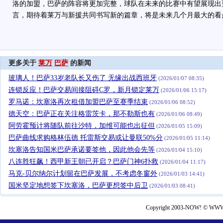
洛的加盟，巴萨的阵容将更加完整，球队在未来的比赛中有望展现出
言，期待着莱万与新援共同书写新的篇章，将是未来几个月最大的看
更多关于
莱万
巴萨
的新闻
玻璃人！巴萨33岁老队长又伤了 无缘出战西班牙
(2026/01/07 08:35)
连锁反应！巴萨交易间接阻碍C罗，新月锁定莱万
(2026/01/06 15:17)
罗马诺：坎塞洛再次租借加盟巴萨至赛季结束
(2026/01/06 08:52)
德天空：巴萨正在关注格雷茨卡，那不勒斯也有
(2026/01/06 08:49)
阿劳霍预计将随队前往沙特，加维可能也出征但
(2026/01/05 15:09)
巴萨曲线求购格林伍德 托雷斯交易或让曼联50%分
(2026/01/05 11:14)
坎塞洛告知国米巴萨承诺要签他，因此他会先等
(2026/01/04 15:10)
八连胜狂飙！西甲新王朝已开启？巴萨门神6扑救
(2026/01/04 11:17)
马克-贝尔纳尔计划留在巴萨发展，不考虑冬窗外
(2026/01/03 14:41)
国米坚定地想签下坎塞洛，巴萨更想签中后卫
(2026/01/03 08:41)
Copyright 2003-NOW! © WWW