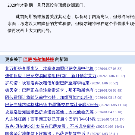
2028年才到期，且只愿投奔顶级欧洲豪门。
此前阿斯顿维拉曾关注其动态，以备马丁内斯离队，但最终阿根
水面，考虑以大幅降薪的方式租借。但特尔施特根在这个节骨眼出现
借再次画上大大的问号。
更多关于
巴萨
特尔施特根
的新闻
莱万拒绝冬季离队！坎塞洛加盟巴萨交易中他将
(2026/01/07 08:32)
连锁反应！巴萨交易间接阻碍C罗，新月锁定莱万
(2026/01/06 15:17)
罗马诺：坎塞洛再次租借加盟巴萨至赛季结束
(2026/01/06 08:52)
德天空：巴萨正在关注格雷茨卡，那不勒斯也有
(2026/01/06 08:49)
阿劳霍预计将随队前往沙特，加维可能也出征但
(2026/01/05 15:09)
巴萨曲线求购格林伍德 托雷斯交易或让曼联50%分
(2026/01/05 11:14)
坎塞洛告知国米巴萨承诺要签他，因此他会先等
(2026/01/04 15:10)
八连胜狂飙！西甲新王朝已开启？巴萨门神6扑救
(2026/01/04 11:17)
马克-贝尔纳尔计划留在巴萨发展，不考虑冬窗外
(2026/01/03 14:41)
国米坚定地想签下坎塞洛，巴萨更想签中后卫
(2026/01/03 08:41)