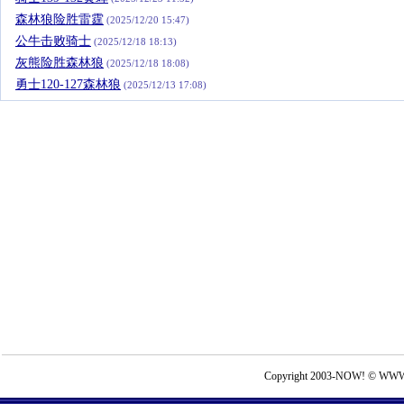
森林狼险胜雷霆
(2025/12/20 15:47)
公牛击败骑士
(2025/12/18 18:13)
灰熊险胜森林狼
(2025/12/18 18:08)
勇士120-127森林狼
(2025/12/13 17:08)
Copyright 2003-NOW! © WWW