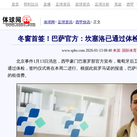
首页
-
即时比分
-
直播
-
足球资讯
-
篮球资讯
-
足球分析
-
英超
-
西甲
-
体球网
>
足球资讯
>
西甲快讯
> 正文
冬窗首签！巴萨官方：坎塞洛已通过体检
www.spbo.com 2026-01-13 08:40
来源: 国际体育
北京事件1月13日消息，西甲豪门巴塞罗那官方宣布，葡萄牙后
通过体检，签约仪式将在本周二进行。根据此前罗马诺的报道，巴萨将
的租借费。