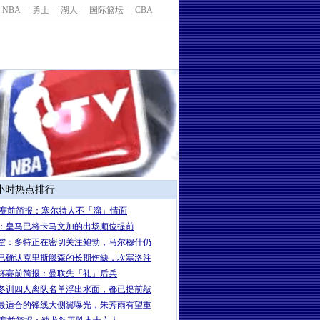
NBA
-
勇士
-
湖人
-
国际篮坛
-
CBA
4小时热点排行
A赛前简报：塞尔特人不「溜」情面
：皇马已将卡马文加的出场顺位提前
空：多特正在密切关注鲍勃，马尔穆什仍
已确认克里斯滕森的长期伤缺，坎塞洛注
杯赛前简报：曼联先「礼」后兵
冬训四人离队名单浮出水面，都已提前敲
最适合的锋线大侧翼曝光，朱芳雨有望重