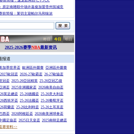
A赛前简报：速龙欲再胜七十六人
：原定南赣联中场许嘉俊加盟贵州筑城竞
赛前简报：莱切主迎帕尔马和味浓
昨日
今日
明日
2025-2026赛季
NBA
最新资讯
题报道
26美加墨世界盃
歐洲區外圍賽
亞洲區外圍賽
6-2027歐冠盃
2026-27歐霸盃
26-27歐協盃
5世冠盃
2025-26亞冠精英
25-26亞冠乙级
7亞洲盃
2025非洲國家盃
2026南美自由盃
5-26英足總盃
25-26德國盃
25-26意大利盃
5-26西班牙盃
25-26法國盃
25-26葡萄牙盃
5-26荷蘭盃
25-26比利時盃
25-26土耳其盃
6巴西盃
2026阿根廷盃
2026南美洲球會盃
6中國足協盃
2025日天皇盃
2025南韓足總盃
盃赛资料>>