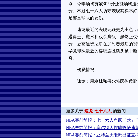
点，今季场均贡献30.9分还能场均送
分。不过七十六人防守表现其实不好，
足都是球队的硬伤。
速龙最近的表现无疑更为出色，球
退勇士、魔术和双杀鹰队，虽然上仗
分，史葛迪班尼斯在加时赛最后的罚
毕竟球队最近的客场连胜势头被中断
奇。
伤员情况
速龙：恩格林和保尔特因伤倦勤
更多关于
速龙
七十六人
的新闻
NBA赛前简报：七十六人鱼跃「龙」
NBA赛前简报：塞尔特人摆阵收拾速
NBA赛前简报：亚特兰大老鹰出征直