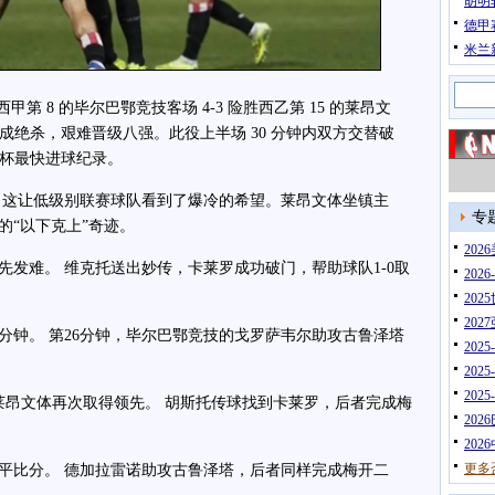
胡明
德甲
米兰
第 8 的毕尔巴鄂竞技客场 4-3 险胜西乙第 15 的莱昂文
完成绝杀，艰难晋级八强。此役上半场 30 分钟内双方交替破
王杯最快进球纪录。
这让低级别联赛球队看到了爆冷的希望。莱昂文体坐镇主
专
的“以下克上”奇迹。
20
发难。 维克托送出妙传，卡莱罗成功破门，帮助球队1-0取
202
202
202
钟。 第26分钟，毕尔巴鄂竞技的戈罗萨韦尔助攻古鲁泽塔
202
202
202
昂文体再次取得领先。 胡斯托传球找到卡莱罗，后者完成梅
202
202
更多
比分。 德加拉雷诺助攻古鲁泽塔，后者同样完成梅开二