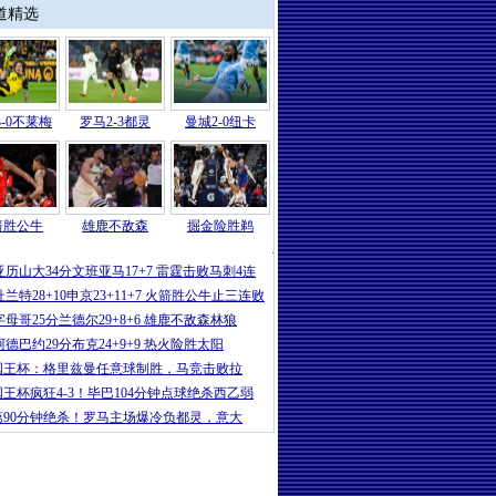
道精选
-0不莱梅
罗马2-3都灵
曼城2-0纽卡
箭胜公牛
雄鹿不敌森
掘金险胜鹈
国际
|
NBA最新排名出炉！湖人重回第
亚历山大34分文班亚马17+7 雷霆击败马刺4连
杜兰特28+10申京23+11+7 火箭胜公牛止三连败
字母哥25分兰德尔29+8+6 雄鹿不敌森林狼
阿德巴约29分布克24+9+9 热火险胜太阳
国王杯：格里兹曼任意球制胜，马竞击败拉
国王杯疯狂4-3！毕巴104分钟点球绝杀西乙弱
第90分钟绝杀！罗马主场爆冷负都灵，意大