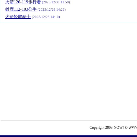
火箭126-119步行者
(2025/12/30 11:59)
雄鹿112-103公牛
(2025/12/28 14:26)
火箭轻取骑士
(2025/12/28 14:10)
Copyright 2003-NOW! © WWW