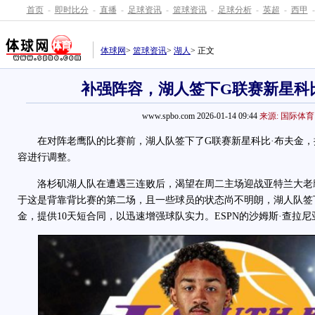
首页
-
即时比分
-
直播
-
足球资讯
-
篮球资讯
-
足球分析
-
英超
-
西甲
-
体球网
>
篮球资讯
>
湖人
> 正文
补强阵容，湖人签下G联赛新星科
www.spbo.com 2026-01-14 09:44
来源: 国际体育
在对阵老鹰队的比赛前，湖人队签下了G联赛新星科比·布夫金，提
容进行调整。
洛杉矶湖人队在遭遇三连败后，渴望在周二主场迎战亚特兰大老
于这是背靠背比赛的第二场，且一些球员的状态尚不明朗，湖人队签
金，提供10天短合同，以迅速增强球队实力。ESPN的沙姆斯·查拉