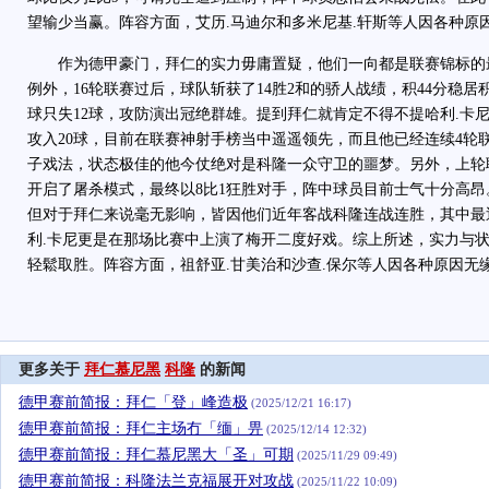
望输少当赢。阵容方面，艾历.马迪尔和多米尼基.轩斯等人因各种原
作为德甲豪门，拜仁的实力毋庸置疑，他们一向都是联赛锦标的
例外，16轮联赛过后，球队斩获了14胜2和的骄人战绩，积44分稳居
球只失12球，攻防演出冠绝群雄。提到拜仁就肯定不得不提哈利.卡
攻入20球，目前在联赛神射手榜当中遥遥领先，而且他已经连续4轮
子戏法，状态极佳的他今仗绝对是科隆一众守卫的噩梦。另外，上轮
开启了屠杀模式，最终以8比1狂胜对手，阵中球员目前士气十分高
但对于拜仁来说毫无影响，皆因他们近年客战科隆连战连胜，其中最
利.卡尼更是在那场比赛中上演了梅开二度好戏。综上所述，实力与
轻鬆取胜。阵容方面，祖舒亚.甘美治和沙查.保尔等人因各种原因无
更多关于
拜仁慕尼黑
科隆
的新闻
德甲赛前简报：拜仁「登」峰造极
(2025/12/21 16:17)
德甲赛前简报：拜仁主场冇「缅」畀
(2025/12/14 12:32)
德甲赛前简报：拜仁慕尼黑大「圣」可期
(2025/11/29 09:49)
德甲赛前简报：科隆法兰克福展开对攻战
(2025/11/22 10:09)