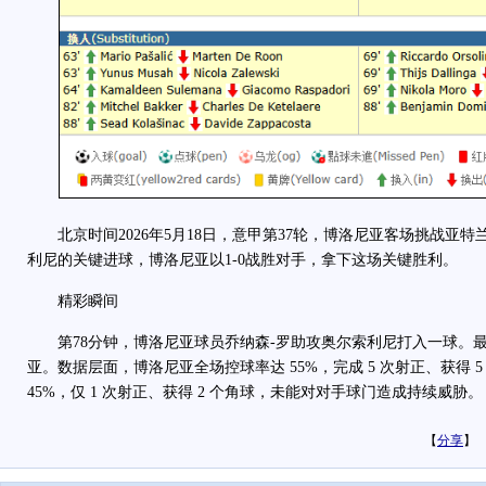
北京时间2026年5月18日，意甲第37轮，博洛尼亚客场挑战亚
利尼的关键进球，博洛尼亚以1-0战胜对手，拿下这场关键胜利。
精彩瞬间
第78分钟，博洛尼亚球员乔纳森-罗助攻奥尔索利尼打入一球。最
亚。数据层面，博洛尼亚全场控球率达 55%，完成 5 次射正、获得 
45%，仅 1 次射正、获得 2 个角球，未能对对手球门造成持续威胁。
【
分享
】