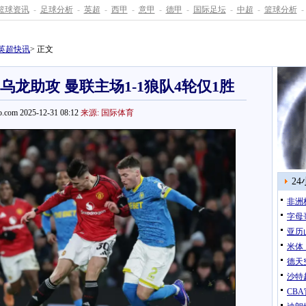
篮球资讯
-
足球分析
-
英超
-
西甲
-
意甲
-
德甲
-
国际足坛
-
中超
-
篮球分析
-
英超快讯
> 正文
乌龙助攻 曼联主场1-1狼队4轮仅1胜
.com 2025-12-31 08:12
来源: 国际体育
2
非洲
字母
亚历
米体
德天
沙特
CB