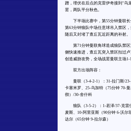
蹭，埋伏在后点的克雷伊奇接到“乌龙
罢，两队平分秋色。
下半场比赛中，第55分钟曼联长
第63分钟狼队中场任意球吊入禁区
随后又封堵了查丘瓦近距离的补射。
第71分钟曼联角球造成狼队禁区混
侧快速推进，查丘瓦突入禁区扣过卢
创造威胁攻势，全场战罢曼联主场1-
双方出场阵容：
曼联（3-4-2-1）：31-拉门斯/23-
卡塞米罗、25-乌加特（75分钟 70-曼
彻）/30-舍什科
狼队（3-5-2）：1-若泽/37-克雷
麦斯、10-阿里亚斯（90分钟 6-沃尔菲
达尔（65分钟 9-拉尔森）