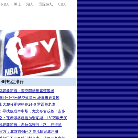
NBA
-
勇士
-
湖人
-
国际篮坛
-
CBA
4小时热点排行
杯赛前简报：麦克阿瑟誓赢流浪者
哥24+4+7米勒空砍31分 雄鹿击败黄蜂
山大39分霍姆格伦24+9 雷霆胜老鹰
：寻找低成本中场，尤文冬窗或签下吉多
空：瓦希即将租借加盟尼斯，150万欧无买
超赛前简报：希拉尔连胜「路」行得通
A官方：北京首钢已为曾凡博完成注册