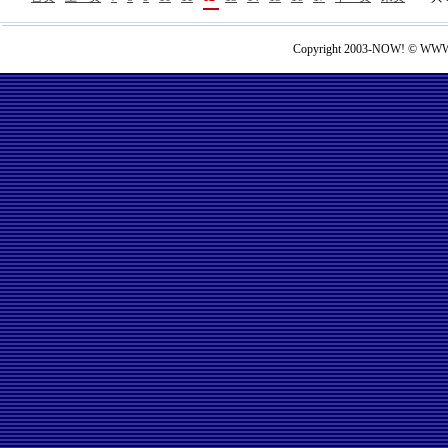
Copyright 2003-NOW! © WWW