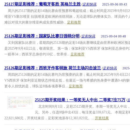
25127期足彩推荐：葡萄牙客胜 英格兰主胜
/
足彩快讯
2025-09-06 09:43
周六的25127期的足彩14场比赛由世预赛和葡超组成；截止时间是2025年9月6日2
维亚VS塞尔维亚 拉脱维亚是欧洲的传统弱旅，无论是球队的整体实力、球员的个
难以对强大的塞尔维亚构成实质性威胁...
足彩推荐
25126期足彩推荐：国家队比赛日强弱分明
/
足彩快讯
2025-09-04 09:48
又到国家队比赛日，星期四的25126期的足彩14场比赛继续是由世界杯欧洲区
是2025年9月4日22点，敬请留意。 第一场：保加利亚VS西班牙 保加利亚总身价约
一赔率34；西班牙总身价约10亿，世界排...
足彩推荐
25126期足彩推荐：西班牙作客弱旅 荷兰主场闪击波兰
/
足彩快讯
2025
周四的25126期的足彩14场比赛均为世预赛的比赛；截止时间是2025年9月4日22
VS西班牙 保加利亚近期状态持续走低，在最近一场与希腊的热身赛中遭遇0-4的
更令人担忧的是，球队近8场各项赛事仅...
足彩推荐
25125期开奖结果：一等奖无人中出 二等奖7注75万
/
北京时间9月1日，足彩25125期开奖。本期一等奖无人中出，二
元。另外，任选9场中出43注，每注奖金339,671元。 本期足彩销
22,821,686元，开奖结束后，足彩奖池滚存12,383,023元。...
开奖结果