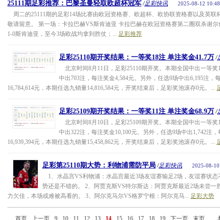
25111期足彩推荐：巴黎圣曼轻取欧超杯冠军
/
足彩快讯
2025-08-12 10:48
周二的25111期的足彩14场比赛由欧冠资格赛、欧超杯、欧协联资格赛以及英联杯构
敬请留意。 第一场：卡拉巴赫VS斯肯迪亚 卡拉巴赫在欧冠资格赛第二圈双杀谢
1-0斯肯迪亚，至今3场欧战均拿到胜仗；...
足彩推荐
足彩25110期开奖结果：一等奖18注 单注奖金41.7万
/
北京时间8月11日，足彩25110期开奖。本期全国中出一等奖18
中出703注，每注奖金4,584元。另外，任选9场中出6,195注，
16,784,614元，本期任选九销量14,816,584元，开奖结束后，足彩奖池滚存0元。...
足彩25109期开奖结果：一等奖11注 单注奖金68.9万
/
北京时间8月10日，足彩25109期开奖。本期全国中出一等奖11
中出322注，每注奖金10,100元。另外，任选9场中出1,742注
16,939,394元，本期任选九销量15,458,862元，开奖结束后，足彩奖池滚存0元。...
足彩第25110期大势：利物浦需防平局
/
足彩快讯
2025-08-10
1、水晶宫VS利物浦：水晶宫最近3场友谊赛输足2场，友谊赛状态
势还是不错的。 2、阿贾克斯VS特尔斯达：阿贾克斯最近2场未尝
力欠佳，本场或难被高看的。 3、阿尔克马尔VS格罗宁根：阿尔克马...
足彩大势
首页
上一页
9
10
11
12
13
14
15
16
17
18
19
下一页
末页