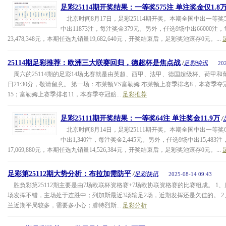
足彩25114期开奖结果：一等奖575注 单注奖金仅1.8
北京时间8月17日，足彩25114期开奖。本期全国中出一等奖57
中出11873注，每注奖金379元。另外，任选9场中出66000注
23,478,348元，本期任选九销量19,682,640元，开奖结束后，足彩奖池滚存0元。...
25114期足彩推荐：欧洲三大联赛回归，德超杯是焦点战
/
足彩快讯
20
周六的25114期的足彩14场比赛就是由英超、西甲、法甲、德国超级杯、荷甲和葡超
日21:30分，敬请留意。 第一场：布莱顿VS富勒姆 布莱顿上赛季排名8，本赛季夺
15；富勒姆上赛季排名11，本赛季夺冠赔...
足彩推荐
足彩25111期开奖结果：一等奖64注 单注奖金11.9万
/
北京时间8月14日，足彩25111期开奖。本期全国中出一等奖64
中出1,340注，每注奖金2,445元。另外，任选9场中出15,48
17,069,880元，本期任选九销量14,526,384元，开奖结束后，足彩奖池滚存0元。...
足彩第25112期大势分析：布拉加需防平
/
足彩快讯
2025-08-14 09:43
胜负彩第25112期主要是由7场欧联杯资格赛+7场欧协联资格赛的比赛组成。 1
场发挥不错，主场处于连胜中；列加斯最近3场输足2场，近期发挥还是欠佳的。 2
兰近期平局较多，需要多小心；腓特烈斯...
足彩分析