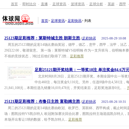
首页
-
即时比分
-
直播
-
足球资讯
-
篮球资讯
-
足球分析
-
英超
-
西甲
-
首页
>
足球资讯
>
足彩快讯
> 列表
25123期足彩推荐：莱斯特城主胜 朗斯主胜
/
足彩快讯
2025-08-29 10:08
周五的25123期的足彩14场比赛由英冠，德甲，德乙，意甲，西甲，法甲，法乙
29日22:00，敬请留意。 第一场：莱斯特城VS伯明翰 作为一支升班马，伯明翰
不俗的竞技状态，3轮过后他们取得了2胜...
足彩推荐
足彩25121期开奖结果：一等奖18注 单注奖金84.6万
北京时间8月28日，足彩25121期开奖。本期全国中出一等奖18
中出460注，每注奖金9,116元。另外，任选9场中出4,581注，
21,841,108元，本期任选九销量16,019,478元，开奖结束后，足彩奖池滚存0元。...
25121期足彩推荐：布鲁日主胜 富勒姆主胜
/
足彩快讯
2025-08-26 10:31
周二的25121期的足彩14场比赛由欧冠、欧罗巴、英联杯、西甲构成，截止时间是8月
场：图凯拉特VS凯尔特人 欧冠附加赛次回合比赛，图凯拉特主场迎战凯尔特人，
本场开出客让1球的数据，给予凯尔特人...
足彩推荐