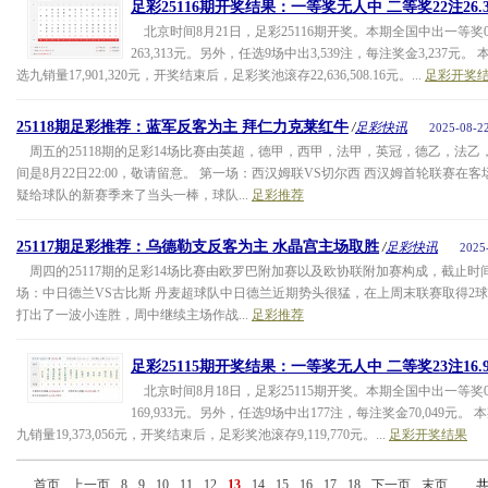
足彩25116期开奖结果：一等奖无人中 二等奖22注26.
北京时间8月21日，足彩25116期开奖。本期全国中出一等奖
263,313元。另外，任选9场中出3,539注，每注奖金3,237元。 
选九销量17,901,320元，开奖结束后，足彩奖池滚存22,636,508.16元。...
足彩开奖
25118期足彩推荐：蓝军反客为主 拜仁力克莱红牛
/
足彩快讯
2025-08-22
周五的25118期的足彩14场比赛由英超，德甲，西甲，法甲，英冠，德乙，法
间是8月22日22:00，敬请留意。 第一场：西汉姆联VS切尔西 西汉姆首轮联赛在
疑给球队的新赛季来了当头一棒，球队...
足彩推荐
25117期足彩推荐：乌德勒支反客为主 水晶宫主场取胜
/
足彩快讯
2025
周四的25117期的足彩14场比赛由欧罗巴附加赛以及欧协联附加赛构成，截止时间是8
场：中日德兰VS古比斯 丹麦超球队中日德兰近期势头很猛，在上周末联赛取得2
打出了一波小连胜，周中继续主场作战...
足彩推荐
足彩25115期开奖结果：一等奖无人中 二等奖23注16.
北京时间8月18日，足彩25115期开奖。本期全国中出一等奖
169,933元。另外，任选9场中出177注，每注奖金70,049元。 本
九销量19,373,056元，开奖结束后，足彩奖池滚存9,119,770元。...
足彩开奖结果
首页
上一页
8
9
10
11
12
13
14
15
16
17
18
下一页
末页