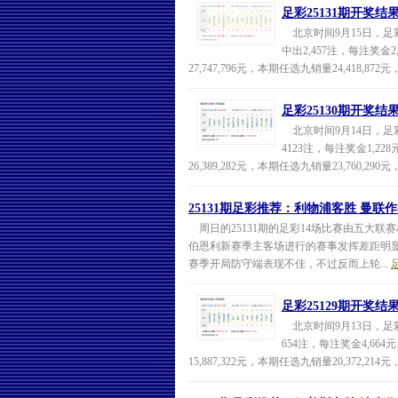
足彩25131期开奖结
北京时间9月15日，足彩
中出2,457注，每注奖金
27,747,796元，本期任选九销量24,418,8
足彩25130期开奖结果
北京时间9月14日，足彩
4123注，每注奖金1,2
26,389,282元，本期任选九销量23,760,2
25131期足彩推荐：利物浦客胜 曼联
周日的25131期的足彩14场比赛由五大联赛
伯恩利新赛季主客场进行的赛事发挥差距明
赛季开局防守端表现不佳，不过反而上轮...
足彩25129期开奖结
北京时间9月13日，足彩
654注，每注奖金4,66
15,887,322元，本期任选九销量20,372,2