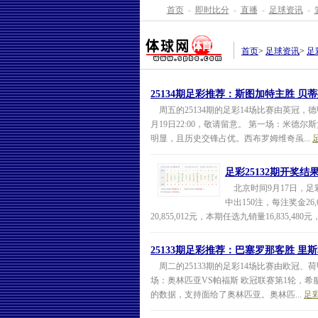
首页
-
即时比分
-
直播
-
足球资讯
-
首页
>
足球资讯
>
足
25134期足彩推荐：斯图加特主胜 贝
周五的25134期的足彩14场比赛由英冠
月19日22:00，敬请留意。 第一场：米
明显，且历史交锋占优。西布罗姆维奇虽...
足彩25132期开奖结
北京时间9月17日，足彩2
中出150注，每注奖金26
20,855,012元，本期任选九销量16,835,48
25133期足彩推荐：巴塞罗那客胜 里
周二的25133期的足彩14场比赛由欧冠、荷
场：奥林匹亚VS帕福斯 欧冠联赛第1轮，希
的数据，支持面给了奥林匹亚。奥林匹...
足