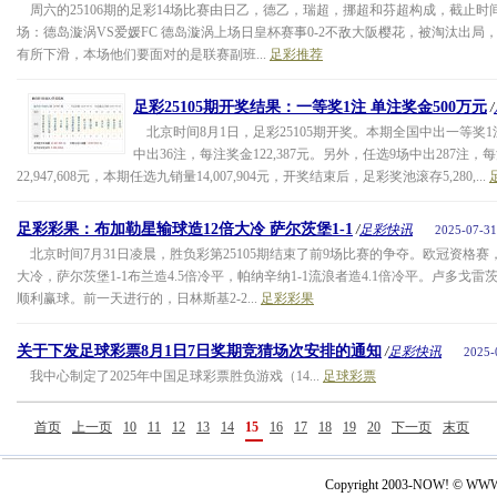
周六的25106期的足彩14场比赛由日乙，德乙，瑞超，挪超和芬超构成，截止时间是8
场：德岛漩涡VS爱媛FC 德岛漩涡上场日皇杯赛事0-2不敌大阪樱花，被淘汰出局
有所下滑，本场他们要面对的是联赛副班...
足彩推荐
足彩25105期开奖结果：一等奖1注 单注奖金500万元
/
北京时间8月1日，足彩25105期开奖。本期全国中出一等奖1注，
中出36注，每注奖金122,387元。另外，任选9场中出287注，每
22,947,608元，本期任选九销量14,007,904元，开奖结束后，足彩奖池滚存5,280,...
足彩彩果：布加勒星输球造12倍大冷 萨尔茨堡1-1
/
足彩快讯
2025-07-31
北京时间7月31日凌晨，胜负彩第25105期结束了前9场比赛的争夺。欧冠资格赛，
大冷，萨尔茨堡1-1布兰造4.5倍冷平，帕纳辛纳1-1流浪者造4.1倍冷平。卢多戈雷茨
顺利赢球。前一天进行的，日林斯基2-2...
足彩彩果
关于下发足球彩票8月1日7日奖期竞猜场次安排的通知
/
足彩快讯
2025-
我中心制定了2025年中国足球彩票胜负游戏（14...
足球彩票
首页
上一页
10
11
12
13
14
15
16
17
18
19
20
下一页
末页
Copyright 2003-NOW! © WWW