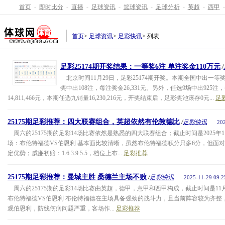
首页
-
即时比分
-
直播
-
足球资讯
-
篮球资讯
-
足球分析
-
英超
-
西甲
-
首页
>
足球资讯
>
足彩快讯
> 列表
足彩25174期开奖结果：一等奖6注 单注奖金110万元
/
北京时间11月29日，足彩25174期开奖。本期全国中出一等奖6注
奖中出108注，每注奖金26,331元。另外，任选9场中出925注，
14,811,466元，本期任选九销量16,230,216元，开奖结束后，足彩奖池滚存0元...
足
25175期足彩推荐：四大联赛组合，英超依然有伦敦德比
/
足彩快讯
20
周六的25175期的足彩14场比赛依然是熟悉的四大联赛组合；截止时间是2025年11
场：布伦特福德VS伯恩利 基本面比较清晰，虽然布伦特福德积分只多6分，但面
定优势；威廉初赔：1.6 3.9 5.5，档位上布...
足彩推荐
25175期足彩推荐：曼城主胜 桑德兰主场不败
/
足彩快讯
2025-11-29 09:2
周六的25175期的足彩14场比赛由英超，德甲，意甲和西甲构成，截止时间是11月2
布伦特福德VS伯恩利 布伦特福德在主场具备强劲的战斗力，且当前阵容较为齐整
观伯恩利，防线伤病问题严重，客场作...
足彩推荐