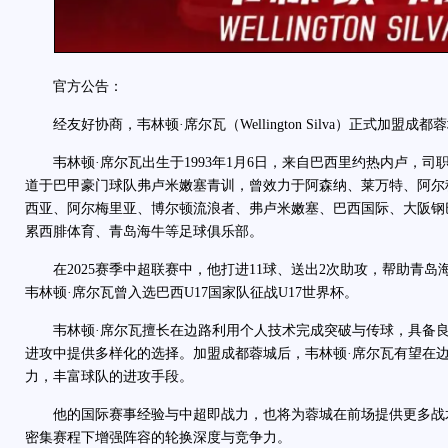
官方公告：
经友好协商，韦林顿·席尔瓦（Wellington Silva）正式加盟成
韦林顿·席尔瓦出生于1993年1月6日，来自巴西里约热内卢，司
道于巴甲豪门球队弗卢米嫩塞青训，曾效力于阿森纳、莱万特、阿尔
西亚、阿尔梅里亚、博尔顿流浪者、弗卢米嫩塞、巴西国际、大阪钢
累西腓体育、青岛海牛等足球俱乐部。
在2025赛季中超联赛中，他打进11球、送出2次助攻，帮助青岛
韦林顿·席尔瓦曾入选巴西U17国家队征战U17世界杯。
韦林顿·席尔瓦擅长在边路利用个人技术完成突破与传球，具备良
进攻中提供多样化的选择。加盟成都蓉城后，韦林顿·席尔瓦有望在
力，丰富球队的进攻手段。
他的国际赛事经验与中超即战力，也将为蓉城在前场提供更多战
密集赛程下增强阵容的轮换深度与竞争力。