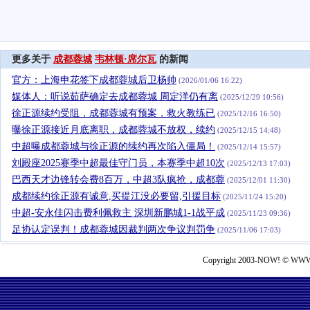
更多关于
成都蓉城
韦林顿·席尔瓦
的新闻
官方：上海申花签下成都蓉城后卫杨帅
(2026/01/06 16:22)
媒体人：听说茹萨确定去成都蓉城 周定洋仍有离
(2025/12/29 10:56)
徐正源续约受阻，成都蓉城有预案，救火教练已
(2025/12/16 16:50)
曝徐正源接近月底离职，成都蓉城不放权，续约
(2025/12/15 14:48)
中超曝成都蓉城与徐正源的续约再次陷入僵局！
(2025/12/14 15:57)
刘殿座2025赛季中超最佳守门员，本赛季中超10次
(2025/12/13 17:03)
巴西天才边锋转会费8百万，中超3队疯抢，成都蓉
(2025/12/01 11:30)
成都续约徐正源有诚意,买提江没必要留,引援目标
(2025/11/24 15:20)
中超-安永佳闪击费利佩救主 深圳新鹏城1-1战平成
(2025/11/23 09:36)
足协认定误判！成都蓉城因裁判两次争议判罚争
(2025/11/06 17:03)
Copyright 2003-NOW! © WWW