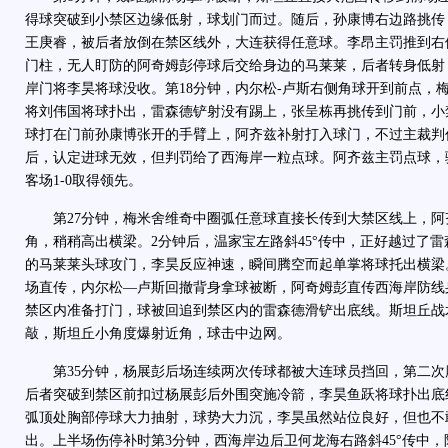
得球突破到小禁区边缘低射，球划门而过。随后，孙康博右边路挑传
王庚睿，被后者放倒在禁区线外，大连获得任意球。李昂主罚推到右
门柱，无人盯防的阿奇姆彭停球后交给身边的马莱莱，后者转身低射
岸门将李昊将球没收。第18分钟，内尔松-卢斯右侧角球开到前点，
将刘伟国将球扑出，雷森德铲射没有踢上，张呈栋再挑传到门前，小
球打在门前孙康博张开的手臂上，阿齐兹补射打入球门，不过主裁判任
后，认定进球无效，但判罚给了西海岸一粒点球。阿齐兹主罚点球，
客场1-0取得领先。
第27分钟，梅米舍维奇中圈弧任意球直接长传到大禁区线上，阿
角，稍稍高出横梁。2分钟后，温家宝左路斜45°传中，正好越过了
的马莱莱头球攻门，李昊反应神速，瞬间腾空而起单掌将球托出横梁
场直传，内尔松—卢斯回撤背身拿球被断，阿奇姆彭直传西海岸防线
禁区内准备打门，球被回追到禁区内的雷森德滑铲出底线。斯坦丘战
敲，斯坦丘小角度爆射近角，球击中边网。
第35分钟，杨展彭后场连续两次传球都被大连球员挡回，第二次
后者突破到禁区前扣过杨展彭后外围突施冷箭，李昊鱼跃将球扑出底
弧顶处胸部停球大力抽射，球势大力沉，李昊虽然站位良好，但也不
出。上半场伤停补时第3分钟，西海岸边后卫何龙海右路斜45°传中