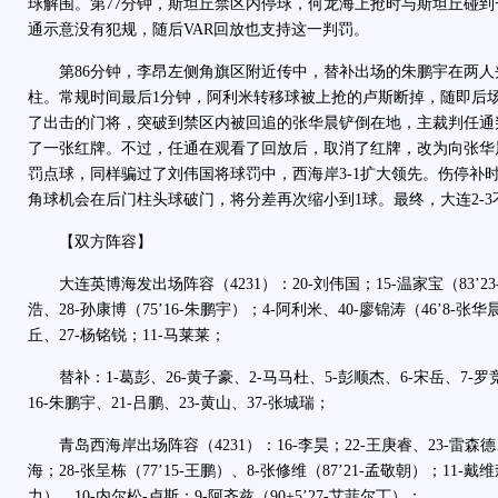
球解围。第77分钟，斯坦丘禁区内停球，何龙海上抢时与斯坦丘碰
通示意没有犯规，随后VAR回放也支持这一判罚。
第86分钟，李昂左侧角旗区附近传中，替补出场的朱鹏宇在两人
柱。常规时间最后1分钟，阿利米转移球被上抢的卢斯断掉，随即后
了出击的门将，突破到禁区内被回追的张华晨铲倒在地，主裁判任通
了一张红牌。不过，任通在观看了回放后，取消了红牌，改为向张华
罚点球，同样骗过了刘伟国将球罚中，西海岸3-1扩大领先。伤停补
角球机会在后门柱头球破门，将分差再次缩小到1球。最终，大连2-3
【双方阵容】
大连英博海发出场阵容（4231）：20-刘伟国；15-温家宝（83’23-
浩、28-孙康博（75’16-朱鹏宇）；4-阿利米、40-廖锦涛（46’8-张华
丘、27-杨铭锐；11-马莱莱；
替补：1-葛彭、26-黄子豪、2-马马杜、5-彭顺杰、6-宋岳、7-罗竞
16-朱鹏宇、21-吕鹏、23-黄山、37-张城瑞；
青岛西海岸出场阵容（4231）：16-李昊；22-王庚睿、23-雷森德
海；28-张呈栋（77’15-王鹏）、8-张修维（87’21-孟敬朝）；11-戴维
力）、10-内尔松-卢斯；9-阿齐兹（90+5’27-艾菲尔丁）；