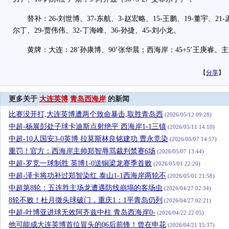
替补：26-刘世博、37-东航、3-赵宏略、15-王鹏、19-董宇、21-
尔丁、29-贾伟伟、32-丁海峰、36-孙捷、45-刘小龙。
黄牌：大连：28’孙康博、90’张华晨；西海岸：45+5’王庚睿。
【
分享
】
更多关于
大连英博
青岛西海岸
的新闻
比赛没开打,大连英博遭两个致命暴击,取胜青岛西
(2026/05/12 09:28)
中超-杨展彭处子球卡迪斯点射绝平 西海岸1-1三镇
(2026/05/11 14:10)
中超-10人国安3-0英博 拉莫斯林良铭建功 曹永竞染
(2026/05/07 14:57)
重罚！官方：西海岸主帅郑智辱骂裁判禁赛6场
(2026/05/07 13:44)
中超-罗竞一球制胜 英博1-0送铜梁龙赛季首败
(2026/05/01 22:20)
中超-泽卡将功补过郑智染红 泰山1-1西海岸两轮不
(2026/05/01 21:58)
中超第8轮：五连胜主场龙遭遇防线崩塌的客场虫
(2026/04/27 02:34)
8轮不败！杜月徵头球破门，重庆1：1平青岛仍列
(2026/04/27 02:21)
中超-叶博亚进球无效阿齐兹中柱 青岛西海岸0-
(2026/04/22 22:05)
他可能成大连英博首位冒头的06后前锋！曾在申花
(2026/04/21 15:37)