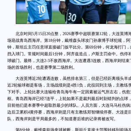
北京时间5月15日20点整，2026赛季中超联赛第12轮，大连英
场迎战青岛西海岸。第18分钟，戴维森头球攻门孙康博手球犯规，阿
钟，斯坦丘主罚任意球直接破门扳平比分。第69分钟，何龙海打门
挡入球门。常规时间最后1分钟，阿齐兹造点，卢斯主罚命中。伤停
球破门。最终，大连2-3不敌西海岸。大连遭遇3连败，西海岸则结束
场的首场胜利，也是赛季第二场胜利。
大连英博近2轮遭遇连败，虽然排名第三，但是已经距离领头羊成
近2轮输球都是客场，主场战绩则是4胜1负，此役回到主场，主教练
下对手。上轮比赛大连输给青岛海牛有一定因素被运气所左右，伤愈
框。青岛西海岸已经7连平，上轮如果不是裁判最后时刻错判的点球
目前他们是本赛季中超取胜最少的球队。人员方面，大连马马杜伤病
边后卫累积4黄停赛，西海岸则是只有主教练郑智继续停赛。大连是
队，西海岸则是平局最多的，不知道赛后谁的记录将被改写。
第8分钟，戴维森前场拿球被断，斯坦丘直接大范围转移到前场左