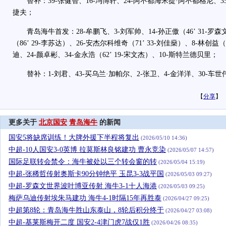
替补：39-张健智、16-冯博轩、24-阿不都海米提·阿不都格尼、35-
捷夫；
青岛海牛首发：28-牟鹏飞、3-刘军帅、14-孙正傲（46’ 31-罗森文
（86’ 29-李苏达）、26-安杰尔科维奇（71’ 33-刘佳燊）、8-林创益（6
迪、24-颜卓彬、34-金永浩（62’ 19-宋文杰）、10-斯特兰德贝里；
替补：1-刘君、43-买乌兰·加帕尔、2-张卫、4-金洋洋、30-车世伟
【
分享
】
更多关于
北京国安
青岛海牛
的新闻
国安5将缺席训练！大牌外援下半程将复出
(2026/05/10 14:36)
中超-10人国安3-0英博 拉莫斯林良铭建功 曹永竞染
(2026/05/07 14:57)
国际足联转会禁令：海牛被处以三个转会窗的转
(2026/05/04 15:19)
中超-张稀哲传射奥斯卡90分钟绝平 玉昆3-3战平国
(2026/05/03 09:27)
中超-罗森文世界波叶博亚传射 海牛3-1十人海港
(2026/05/03 09:25)
梅萨乌迪传射埃朱马建功 海牛4-1时隔15年再胜泰
(2026/04/27 09:25)
中超第8轮：青岛海牛胜山东泰山，8轮后积分终于
(2026/04/27 03:08)
中超-基莱斯梅开二度 国安2-4津门虎7战仅1胜
(2026/04/26 08:35)