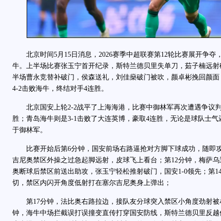
北京时间5月15日消息，2026赛季中超联赛第12轮比赛展开争夺
牛。上半场比赛张玉宁首开纪录，斯特兰德贝里失单刀，茹子楠远射
半场曹永竞替补破门，侯森送礼，刘佳燊破门被吹，颜卓彬挽回颜面
4-2击败海牛，终结对手4连胜。
北京国安上轮2-2战平了上海海港，比赛中御林军再次遭遇争议
胜；青岛海牛则是3-1击败了大连英博，豪取4连胜，无论是球队士
于御林军。
比赛开始后第6分钟，国安前场右路逼抢对方脚下球成功，随即攻
吉尼奥禁区外操之过急起脚远射，皮球飞上看台；第12分钟，梅萨
奥断球后禁区前送出助攻，张玉宁轻松推射破门，国安1-0领先；第1
切，禁区内闪开角度低射打在塞尔吉尼奥身上弹出；
第17分钟，法比奥右路拉边，接队友分球突入禁区小角度劲射被牟
钟，海牛中场拦截误打误撞变直传打穿国安防线，斯特兰德贝里反越