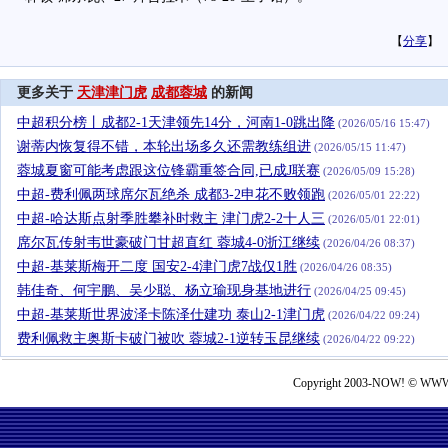
【
分享
】
更多关于
天津津门虎
成都蓉城
的新闻
中超积分榜丨成都2-1天津领先14分，河南1-0跳出降
(2026/05/16 15:47)
谢蒂内恢复得不错，本轮出场多久还需教练组进
(2026/05/15 11:47)
蓉城夏窗可能考虑跟这位锋霸重签合同,已成J联赛
(2026/05/09 15:28)
中超-费利佩两球席尔瓦绝杀 成都3-2申花不败领跑
(2026/05/01 22:22)
中超-哈达斯点射季胜攀补时救主 津门虎2-2十人三
(2026/05/01 22:01)
席尔瓦传射韦世豪破门甘超直红 蓉城4-0浙江继续
(2026/04/26 08:37)
中超-基莱斯梅开二度 国安2-4津门虎7战仅1胜
(2026/04/26 08:35)
韩佳奇、何宇鹏、吴少聪、杨立瑜现身基地进行
(2026/04/25 09:45)
中超-基莱斯世界波泽卡陈泽仕建功 泰山2-1津门虎
(2026/04/22 09:24)
费利佩救主奥斯卡破门被吹 蓉城2-1逆转玉昆继续
(2026/04/22 09:22)
Copyright 2003-NOW! © WWW