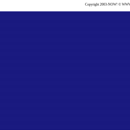
Copyright 2003-NOW! © WWW