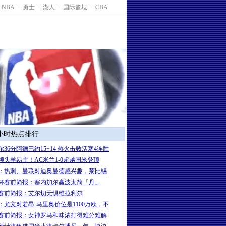
NBA
-
勇士
-
湖人
-
国际篮坛
-
CBA
4小时热点排行
尔36分阿德巴约15+14 热火击败活塞4连胜
领头羊易主！AC米兰1-0超越国米登顶
：热刺、曼联对迪奥曼德感兴趣，莱比锡
杯赛前简报：塞内加尔赢波太简「丹」
赛前简报：艾尔切无惧维拉利尔
：尤文对若昂-马里奥价位是1100万欧，不
赛前简报：女神罗马和味浓打得难分难解