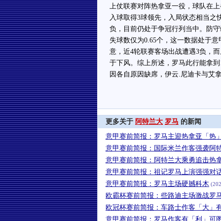
上仗联赛对阵热拿亚一役，球队在上
入球取得3球领先，入局状态相当之快
负，目前仍处于争冠行列当中。防守
失球数仅为0.65个，这一数据处
意，近4轮联赛客场出战遭遇3负，
于下风。综上所述，罗马此行能拿到
因各自原因缺席，伊云.尼迪卡与艾
更多关于
阿特兰大
罗马
的新闻
意甲赛前简报：罗马主迎热拿亚「热
意甲赛前简报：国际米兰作客强袭阿
意甲赛前简报：阿特兰大乘勇追击热
意甲赛前简报：祖记罗马上演强强对
意甲赛前简报：罗马主场硬撼科木
(202
欧霸杯赛前简报：些路迪主场激战罗
欧冠杯赛前简报：车路士作客「大」
意甲赛前简报：罗马作客有「利」可