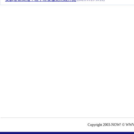
Copyright 2003-NOW! © WWW