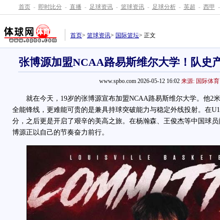
首页
-
即时比分
-
直播
-
足球资讯
-
篮球资讯
-
足球分析
-
英超
-
西甲
-
首页
>
篮球资讯
>
国际篮坛
> 正文
张博源加盟NCAA路易斯维尔大学！队史产
www.spbo.com 2026-05-12 16:02
来源: 国际体育
就在今天，19岁的张博源宣布加盟NCAA路易斯维尔大学。他2米
全能锋线，更难能可贵的是兼具持球突破能力与稳定外线投射。在U19
分，之后更是开启了艰辛的美高之旅。在杨瀚森、王俊杰等中国球员
博源正以自己的节奏奋力前行。