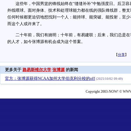
这些年，中国男篮的锋线始终在“缝缝补补”中勉强度日。后卫容
外线喂球。面对身体、技术和处理球能力都在线的强队锋线群，整支
任何时候都更迫切地想找到一个人：能持球、能突破、能投射，至少
而这个人或许来了。
二十年前，我们有姚明；十年前，有易建联；后来，我们总是在
的人才，如今张博源有机会成为这个答案。
【
分享
】
更多关于
路易斯维尔大学
张博源
的新闻
官方：张博源获得NCAA加州大学伯克利分校的off
(2025/10/02 09:49)
Copyright 2003-NOW! © WWW