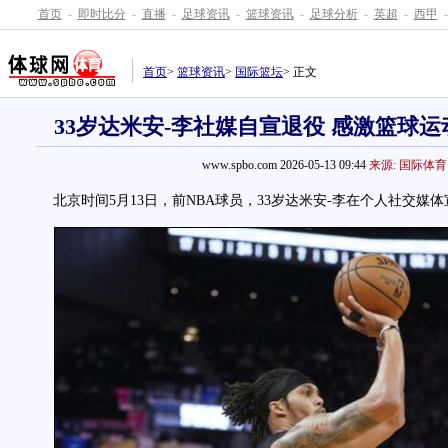
首页
-
即时比分
-
直播
-
足球资讯
-
篮球资讯
-
足球分析
-
英超
-
西甲
-
首页
>
篮球资讯
>
国际篮坛
> 正文
33岁达米安-李社媒自宣退役 感激篮球
www.spbo.com 2026-05-13 09:44
来源: 国际体育
北京时间5月13日，前NBA球员，33岁达米安-李在个人社交媒体