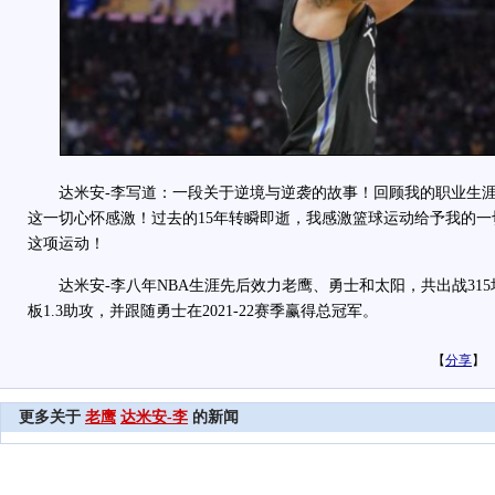
达米安-李写道：一段关于逆境与逆袭的故事！回顾我的职业生涯
这一切心怀感激！过去的15年转瞬即逝，我感激篮球运动给予我的
这项运动！
达米安-李八年NBA生涯先后效力老鹰、勇士和太阳，共出战315场比
板1.3助攻，并跟随勇士在2021-22赛季赢得总冠军。
【
分享
】
更多关于
老鹰
达米安-李
的新闻