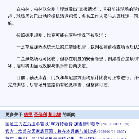
在柏林，柏林联合则向球迷发出“支援请求”，号召前往球场的球
起，球场周边已出动挖掘机清运积雪，多名工作人员与志愿球迷一同
航。
按照德甲规则，比赛可能在两种情况下被取消：
一是草皮加热系统无法彻底清除积雪，裁判在赛前检查场地后认
二是虽然场地可比赛，但存在明显的安全隐患，例如看台屋顶积
冰，届时将由当地政府与俱乐部协商决定。
目前，勒沃库森、门兴和慕尼黑方面均预计比赛可正常进行。拜
完成训练，尽管场外道路仍有轻微积雪，但整体可控。
更多关于
德甲
圣保利
莱比锡
的新闻
国足主力左后卫冬窗以180万转会费 加盟德甲狼堡
(2026/01/07 15:30)
官方：坎普尔因家庭原因，将在本月底与莱比锡
(2026/01/04 15:37)
英媒：热刺、曼联对迪奥曼德感兴趣，莱比锡标