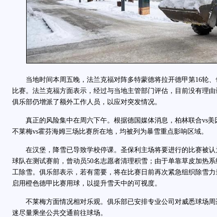
当地时间本周五晚，法兰克福对阵多特蒙德将拉开德甲第16轮、也
比赛。法兰克福方面表示，经过与当地主管部门评估，目前没有理由
俱乐部仍增派了额外工作人员，以应对突发情况。
真正的风险集中在周六下午。根据德国媒体消息，柏林联合vs美因
不莱梅vs霍芬海姆三场比赛所在地，均被列为暴雪重点影响区域。
在汉堡，降雪已导致学校停课。圣保利主场将要进行的比赛被认为
球队在测试赛前，曾动员50名志愿者清理积雪；由于单靠草皮加热
工除雪。俱乐部表示，若有需要，将在比赛日前再次紧急组织除雪力
启用橙色德甲比赛用球，以提升雪天中的可视度。
不莱梅方面情况相对乐观。俱乐部已安排专业公司对威悉球场周
迷尽量乘坐公共交通前往球场。