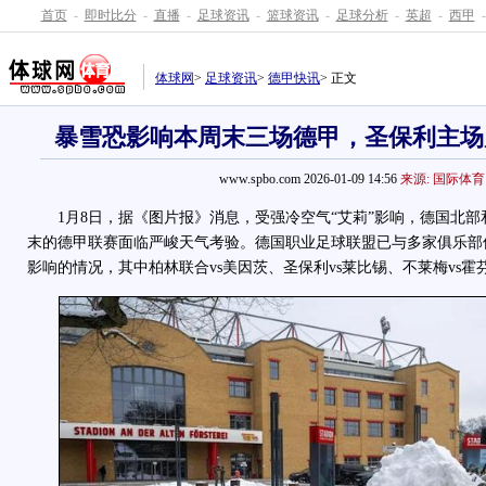
首页
-
即时比分
-
直播
-
足球资讯
-
篮球资讯
-
足球分析
-
英超
-
西甲
-
体球网
>
足球资讯
>
德甲快讯
> 正文
暴雪恐影响本周末三场德甲，圣保利主场
www.spbo.com 2026-01-09 14:56
来源: 国际体育
1月8日，据《图片报》消息，受强冷空气“艾莉”影响，德国北部
末的德甲联赛面临严峻天气考验。德国职业足球联盟已与多家俱乐部
影响的情况，其中柏林联合vs美因茨、圣保利vs莱比锡、不莱梅vs