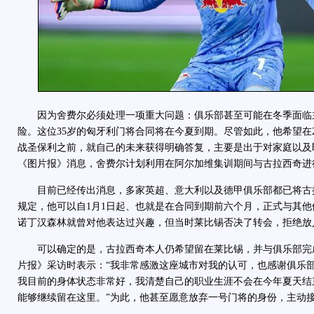
因为舍费尔必须处理一项重大问题：俱乐部甚至可能在冬季面临
险。这位35岁的匈牙利门将合同将在今夏到期。尽管如此，他希望在20
战圣保利之前，就自己的未来获得明确答复，主要是出于对家庭以及
《图片报》消息，舍费尔计划利用在阿尔加维集训期间与古拉西奇进
目前已经传出消息，多家英超、意大利以及德甲俱乐部都已将古
规定，他可以自1月1日起、也就是在合同到期前六个月，正式与其
诺丁汉森林就曾对他表达过兴趣，但当时莱比锡否决了转会，拒绝放
可以确定的是，古拉西奇本人仍希望留在莱比锡，并与俱乐部完
片报》采访时表示：“我非常感激这座城市对我的认可，也感谢俱乐
我目前的身体状态非常好，我清楚自己的职业生涯不会在今年夏天结
能够继续留在这里。”为此，他甚至愿意放弃一号门将的身份，主动