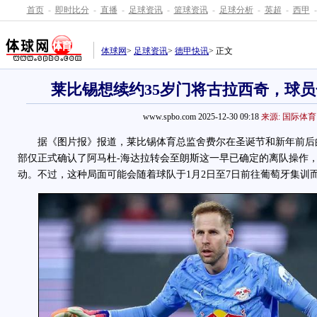
首页
-
即时比分
-
直播
-
足球资讯
-
篮球资讯
-
足球分析
-
英超
-
西甲
-
体球网
>
足球资讯
>
德甲快讯
> 正文
莱比锡想续约35岁门将古拉西奇，球
www.spbo.com 2025-12-30 09:18
来源: 国际体育
据《图片报》报道，莱比锡体育总监舍费尔在圣诞节和新年前后
部仅正式确认了阿马杜-海达拉转会至朗斯这一早已确定的离队操作
动。不过，这种局面可能会随着球队于1月2日至7日前往葡萄牙集训