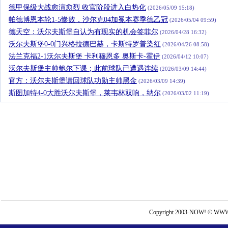
德甲保级大战愈演愈烈 收官阶段进入白热化
(2026/05/09 15:18)
帕德博恩本轮1-5惨败，沙尔克04加冕本赛季德乙冠
(2026/05/04 09:59)
德天空：沃尔夫斯堡自认为有现实的机会签菲尔
(2026/04/28 16:32)
沃尔夫斯堡0-0门兴格拉德巴赫，卡斯特罗普染红
(2026/04/26 08:58)
法兰克福2-1沃尔夫斯堡 卡利穆恩多 奥斯卡-霍伊
(2026/04/12 10:07)
沃尔夫斯堡主帅鲍尔下课；此前球队已遭遇连续
(2026/03/09 14:44)
官方：沃尔夫斯堡请回球队功勋主帅黑金
(2026/03/09 14:39)
斯图加特4-0大胜沃尔夫斯堡，莱韦林双响，纳尔
(2026/03/02 11:19)
Copyright 2003-NOW! © WWW