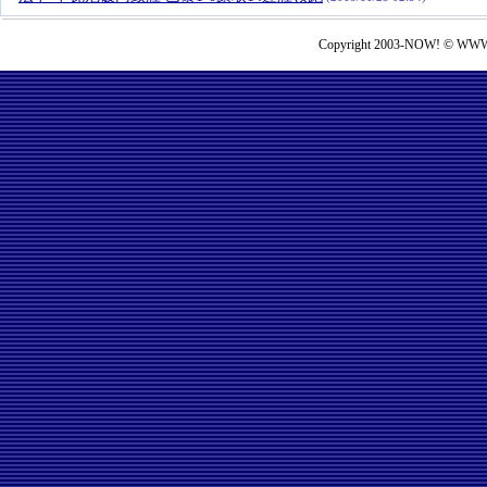
Copyright 2003-NOW! © WWW