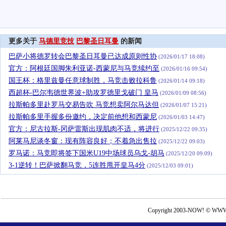
更多关于
马德里竞技
巴黎圣日耳曼
的新闻
巴萨小将德罗转会巴黎圣日耳曼已达成原则性协
(2026/01/17 18:08)
官方：阿根廷国脚朱利亚诺-西蒙尼与马竞续约至
(2026/01/16 09:54)
国王杯：格里兹曼任意球制胜，马竞击败拉科鲁
(2026/01/14 09:18)
西超杯-巴尔韦德世界波+助攻罗德里戈破门 皇马
(2026/01/09 08:56)
拉斯帕多里赴罗马交易告吹 马竞想卖阿尔马达但
(2026/01/07 15:21)
拉斯帕多里手握多份邀约，决定前他想和西蒙尼
(2026/01/03 14:47)
官方：尼古拉斯-冈萨雷斯出现肌肉不适，将进行
(2025/12/22 09:35)
阿莱马尼谈冬窗：现有阵容良好；不着急出售拉
(2025/12/22 09:03)
罗马诺：马竞即将签下国米U19中场球员乌戈-胡马
(2025/12/20 09:09)
3-1逆转！巴萨掀翻马竞，5连胜甩开皇马4分
(2025/12/03 09:01)
Copyright 2003-NOW! © WWW