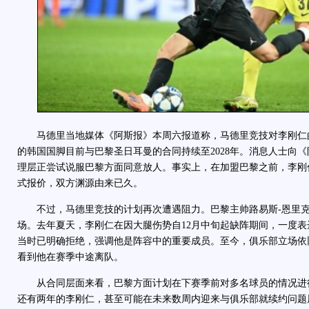
马德里当地媒体《阿斯报》本周六报道称，马德里竞技对李刚仁的
的韩国国脚目前与巴黎圣日耳曼的合同持续至2028年。消息人士向
理层正尝试说服巴黎方面同意放人。事实上，在加盟巴黎之前，李刚
式报价，双方渊源由来已久。
不过，马德里竞技的计划再次遭遇阻力。巴黎主帅路易斯-恩里克
场。去年夏天，李刚仁在因大腿伤势自12月中旬起缺阵期间，一度
当时已明确拒绝，强调他是阵容中的重要成员。至今，俱乐部立场依
看到他在赛季中途离队。
从合同层面来看，巴黎方面计划在下赛季前对多名球员的情况进
还有两年的李刚仁，甚至可能在未来数周内迎来与俱乐部就续约问题