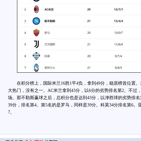
在积分榜上，国际米兰16胜1平4负，拿到49分，稳居榜首位置
大热门，没有之一。AC米兰拿到43分，以6分的劣势排名第2。不过
场。那不勒斯赢球之后，总积分也是达到43分，以净胜球的劣势排名
39分，排名第4。第5名的是罗马，同样是39分。科莫34分排名第6。
7。