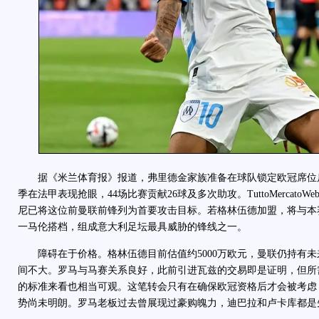
据《米兰体育报》报道，弗里德金家族准备在球队锁定欧冠席位
季在法甲表现抢眼，44场比赛贡献26球及多次助攻。TuttoMercato
尼已将这位前曼联前锋列为首要攻击目标。若格林伍德加盟，将与本
一马伦搭档，组成意大利足坛最具威胁的锋线之一。
障碍在于价格。格林伍德目前估值约5000万欧元，曼联仍持有未
间不大。罗马与马赛关系良好，此前引进瓦兹的交易即是证明，但所
的标准来看也相当可观。这笔转会只有在确保欧冠资格后才会被考虑
势尚未明朗。罗马老板过去曾展现过豪购魄力，迪巴拉和卢卡库都是