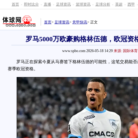
首页
-
即时比分
-
直播
-
足球资讯
-
篮球资讯
-
足球分析
-
英超
-
西甲
-
首页
>
足球资讯
>
意甲快讯
> 正文
罗马5000万欧豪购格林伍德，欧冠资
www.spbo.com 2026-05-18 14:29
来源: 国际体育
罗马正在探索今夏从马赛签下格林伍德的可能性，这笔交易能否
赛季欧冠资格。