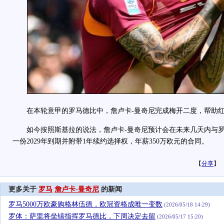
在本轮意甲的罗马德比中，詹卢卡-曼奇尼完成梅开二度，帮助红狼
如今按照斯基拉的说法，詹卢卡-曼奇尼预计会在未来几天内与罗
一份2029年到期并附带1年续约选择权，年薪350万欧元的合同。
【
分享
】
更多关于
罗马
詹卢卡-曼奇尼
的新闻
罗马5000万欧豪购格林伍德，欧冠资格成唯一变数
(2026/05/18 14:29)
罗体：萨里将坐镇指挥罗马德比，下周决定去留
(2026/05/17 15:20)