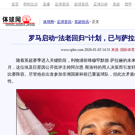
首页
-
即时比分
-
直播
-
足球资讯
-
篮球资讯
-
足球分析
-
英超
-
西甲
-
体球网
>
足球资讯
>
英超快讯
> 正文
罗马启动“法老回归”计划，已与萨
www.spbo.com 2026-01-03 14:31
来源: 国际体育
随着英超赛季进入关键阶段，利物浦前锋穆罕默德·萨拉赫的未来
月，这位埃及巨星因公开批评主帅阿尔恩·斯洛特的用人决策而引发
比赛阵容。尽管他在出发参加非洲国家杯前已重返球队，但此次矛盾
性。