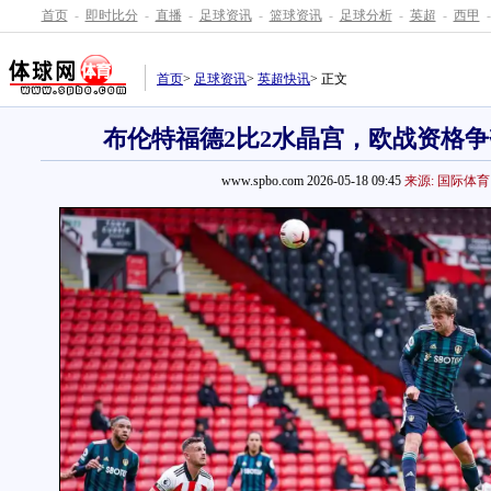
首页
-
即时比分
-
直播
-
足球资讯
-
篮球资讯
-
足球分析
-
英超
-
西甲
-
首页
>
足球资讯
>
英超快讯
> 正文
布伦特福德2比2水晶宫，欧战资格
www.spbo.com 2026-05-18 09:45
来源: 国际体育